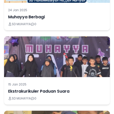
24 Jan 2025
Muhayya Berbagi
SD MUHAYYA
0
15 Jan 2025
Ekstrakurikuler Paduan Suara
SD MUHAYYA
0