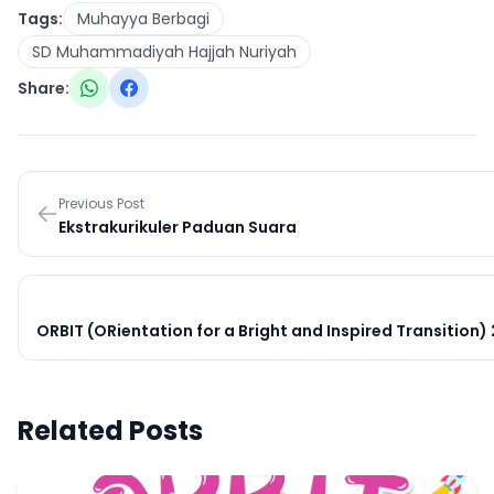
Tags:
Muhayya Berbagi
SD Muhammadiyah Hajjah Nuriyah
Share:
Previous Post
Ekstrakurikuler Paduan Suara
ORBIT (ORientation for a Bright and Inspired Transitio
Related Posts