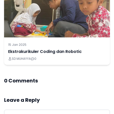
15 Jan 2025
Ekstrakurikuler Coding dan Robotic
SD MUHAYYA
0
0 Comments
Leave a Reply