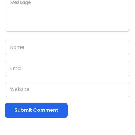
Submit Comment