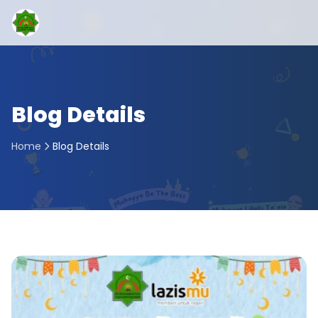
Blog Details
Home
Blog Details