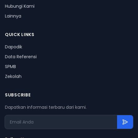
Hubungi Kami
Lainnya
QUICK LINKS
Dapodik
Data Referensi
SPMB
Zekolah
SUBSCRIBE
Dapatkan informasi terbaru dari kami.