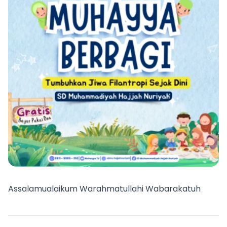
Assalamualaikum Warahmatullahi Wabarakatuh