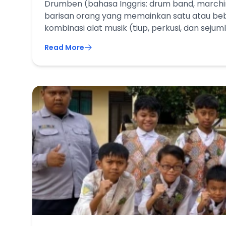
Drumben (bahasa Inggris: drum band, marchi
barisan orang yang memainkan satu atau b
kombinasi alat musik (tiup, perkusi, dan sej
Read More