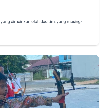
 yang dimainkan oleh dua tim, yang masing-