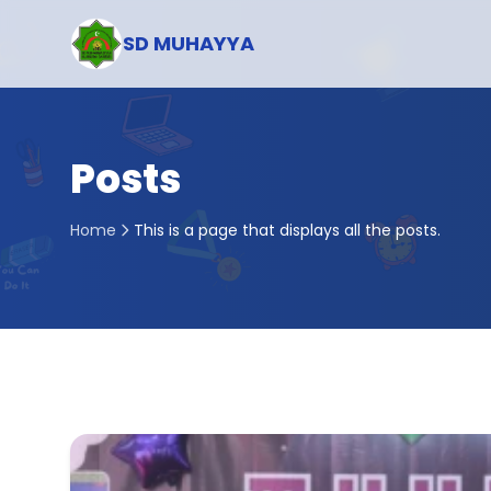
SD MUHAYYA
Posts
Home
This is a page that displays all the posts.