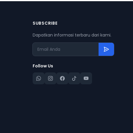
SUBSCRIBE
Dapatkan informasi terbaru dari kami.
Follow Us