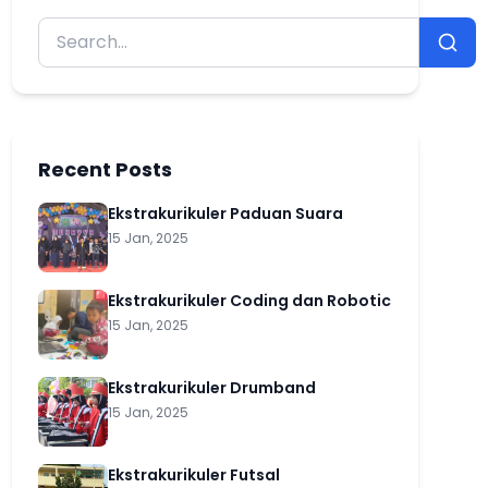
Recent Posts
Ekstrakurikuler Paduan Suara
15 Jan, 2025
Ekstrakurikuler Coding dan Robotic
15 Jan, 2025
Ekstrakurikuler Drumband
15 Jan, 2025
Ekstrakurikuler Futsal