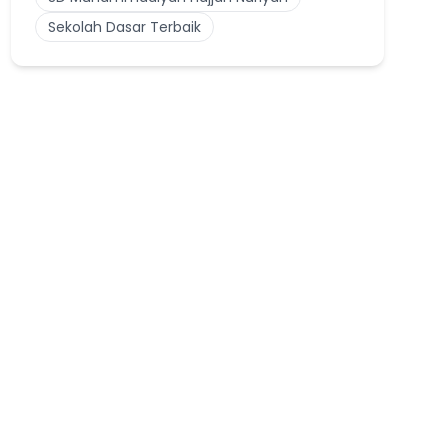
Sekolah Dasar Terbaik