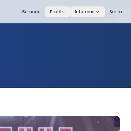
Beranda
Profil
Informasi
Berita