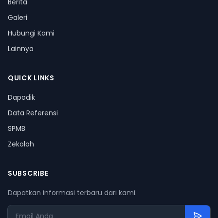
Berita
Galeri
Hubungi Kami
Lainnya
QUICK LINKS
Dapodik
Data Referensi
SPMB
Zekolah
SUBSCRIBE
Dapatkan informasi terbaru dari kami.