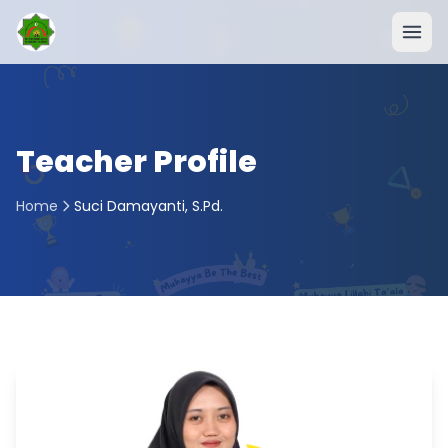
Teacher Profile
Home
Suci Damayanti, S.Pd.