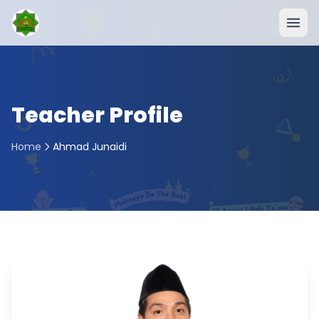
Teacher Profile
Home
Ahmad Junaidi