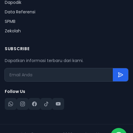
Dapodik
Data Referensi
SPMB
Zekolah
SUBSCRIBE
Dapatkan informasi terbaru dari kami.
Follow Us