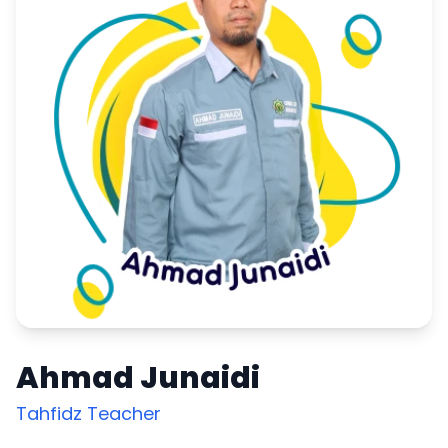
Ahmad Junaidi
Tahfidz Teacher